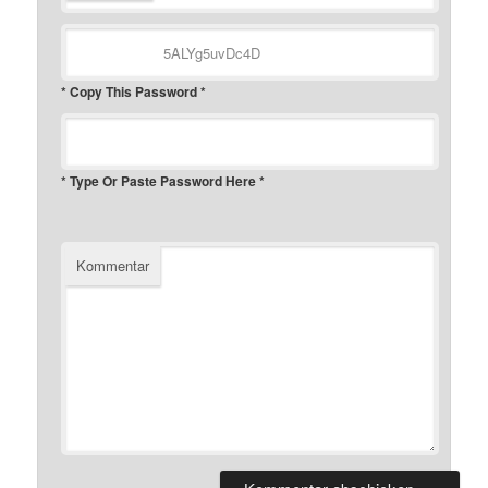
* Copy This Password *
* Type Or Paste Password Here *
Kommentar