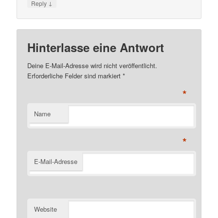
↓
Reply
Hinterlasse eine Antwort
Deine E-Mail-Adresse wird nicht veröffentlicht.
Erforderliche Felder sind markiert
*
*
Name
*
E-Mail-Adresse
Website